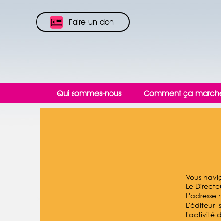
Faire un don
Qui sommes-nous
Comment ça march
Vous navig
Le Directe
L'adresse 
L'éditeur
l'activité 